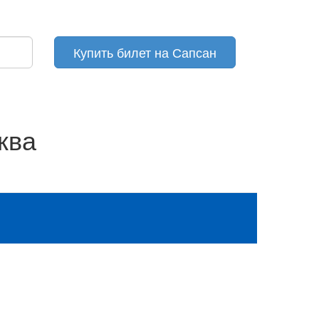
Купить билет на Сапсан
ква