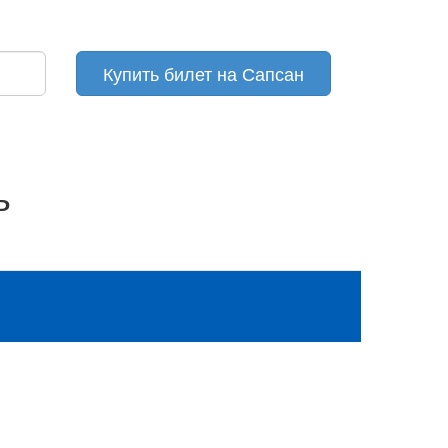
Купить билет на Сапсан
ь