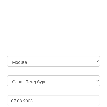
Москва
Нижний Новгород
Москва Октябрьская
Санкт-Петербург
Нижний Новгород
Дзержинск