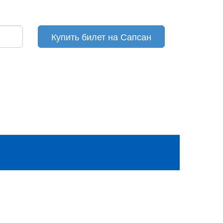
Купить билет на Сапсан