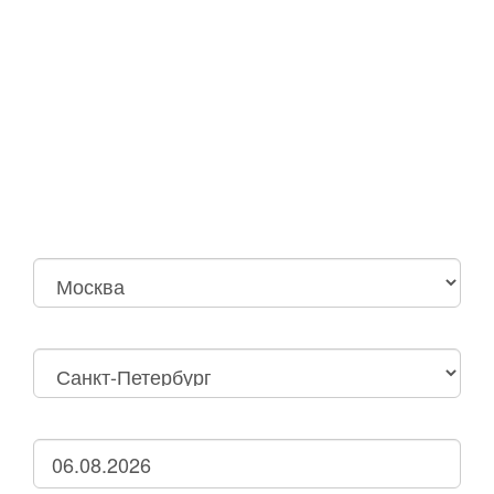
Москва
Нижний Новгород
Москва Октябрьская
Санкт-Петербург
Нижний Новгород
Дзержинск