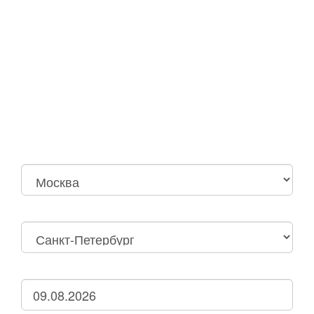
Москва
Нижний Новгород
Москва Октябрьская
Санкт-Петербург
Нижний Новгород
Дзержинск