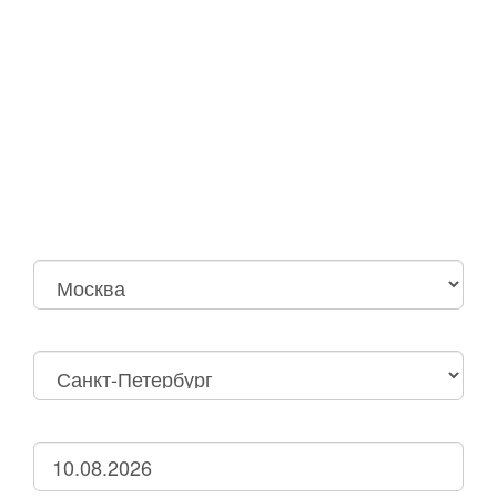
Москва
Нижний Новгород
Москва Октябрьская
Санкт-Петербург
Нижний Новгород
Дзержинск