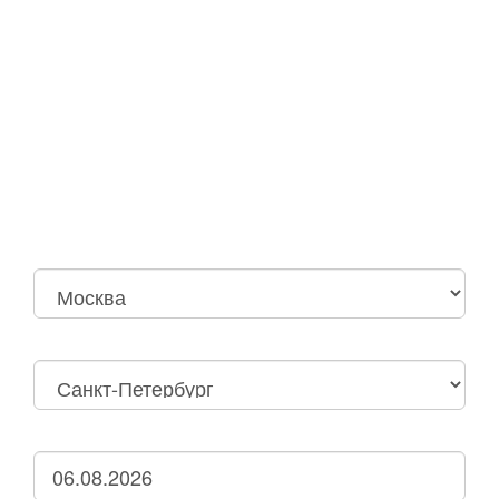
Москва
Нижний Новгород
Москва Октябрьская
Санкт-Петербург
Нижний Новгород
Дзержинск