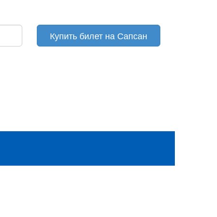
Купить билет на Сапсан