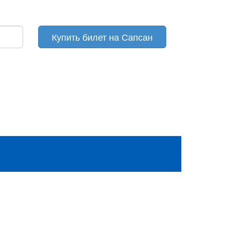
Купить билет на Сапсан