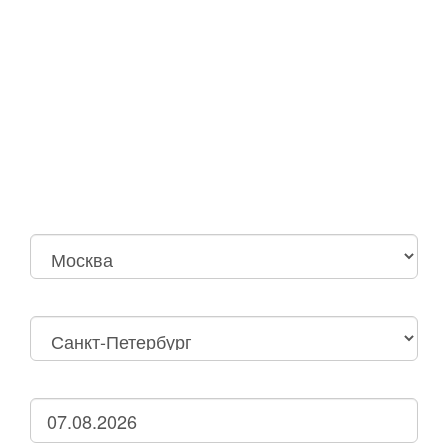
Москва
Нижний Новгород
Москва Октябрьская
Санкт-Петербург
Нижний Новгород
Дзержинск