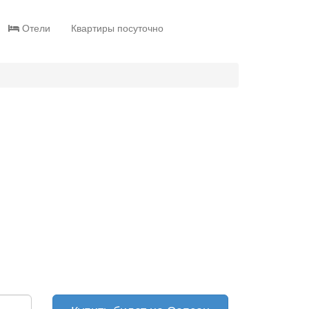
Отели
Квартиры посуточно