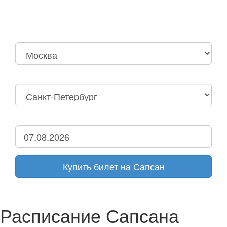
Москва
Нижний Новгород
Москва Октябрьская
Санкт-Петербург
Нижний Новгород
Дзержинск
Купить билет на Сапсан
Расписание Сапсана