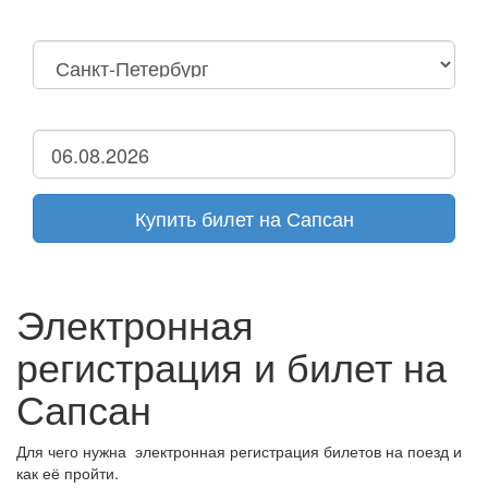
Москва
Нижний Новгород
Москва Октябрьская
Санкт-Петербург
Нижний Новгород
Дзержинск
Купить билет на Сапсан
Электронная
регистрация и билет на
Сапсан
Для чего нужна электронная регистрация билетов на поезд и
как её пройти.