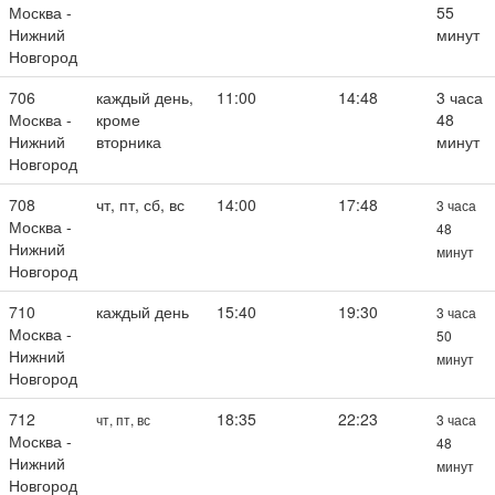
Москва -
55
Нижний
минут
Новгород
706
каждый день,
11:00
14:48
3 часа
Москва -
кроме
48
Нижний
вторника
минут
Новгород
708
чт, пт, сб, вс
14:00
17:48
3 часа
Москва -
48
Нижний
минут
Новгород
710
каждый день
15:40
19:30
3 часа
Москва -
50
Нижний
минут
Новгород
712
18:35
22:23
чт, пт, вс
3 часа
Москва -
48
Нижний
минут
Новгород