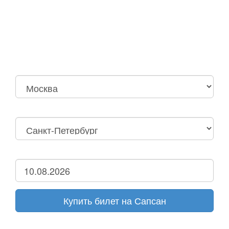
Москва
Нижний Новгород
Москва Октябрьская
Санкт-Петербург
Нижний Новгород
Дзержинск
Купить билет на Сапсан