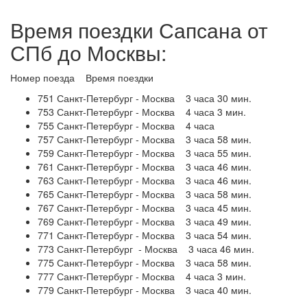
Время поездки Сапсана от
СПб до Москвы:
Номер поезда Время поездки
751 Санкт-Петербург - Москва 3 часа 30 мин.
753 Санкт-Петербург - Москва 4 часа 3 мин.
755 Санкт-Петербург - Москва 4 часа
757 Санкт-Петербург - Москва 3 часа 58 мин.
759 Санкт-Петербург - Москва 3 часа 55 мин.
761 Санкт-Петербург - Москва 3 часа 46 мин.
763 Санкт-Петербург - Москва 3 часа 46 мин.
765 Санкт-Петербург - Москва 3 часа 58 мин.
767 Санкт-Петербург - Москва 3 часа 45 мин.
769 Санкт-Петербург - Москва 3 часа 49 мин.
771 Санкт-Петербург - Москва 3 часа 54 мин.
773 Санкт-Петербург - Москва 3 часа 46 мин.
775 Санкт-Петербург - Москва 3 часа 58 мин.
777 Санкт-Петербург - Москва 4 часа 3 мин.
779 Санкт-Петербург - Москва 3 часа 40 мин.