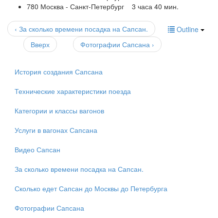
780 Москва - Санкт-Петербург 3 часа 40 мин.
‹ За сколько времени посадка на Сапсан.
Outline
Вверх
Фотографии Сапсана ›
История создания Сапсана
Технические характеристики поезда
Категории и классы вагонов
Услуги в вагонах Сапсана
Видео Сапсан
За сколько времени посадка на Сапсан.
Сколько едет Сапсан до Москвы до Петербурга
Фотографии Сапсана