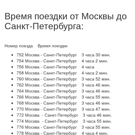
Время поездки от Москвы до
Санкт-Петербурга:
Номер поезда Время поездки
752 Москва - Санкт-Петербург 3 часа 30 мин.
754 Москва - Санкт-Петербург 4 часа 2 мин.
756 Москва - Санкт-Петербург 4 часа
758 Москва - Санкт-Петербург 4 часа 2 мин.
760 Москва - Санкт-Петербург 3 часа 52 мин.
762 Москва - Санкт-Петербург 3 часа 46 мин.
764 Москва - Санкт-Петербург 3 часа 46 мин.
766 Москва - Санкт-Петербург 3 часа 55 мин.
768 Москва - Санкт-Петербург 3 часа 46 мин.
770 Москва - Санкт-Петербург 3 часа 47 мин.
772 Москва - Санкт-Петербург 3 часа 46 мин.
774 Москва - Санкт-Петербург 3 часа 55 мин.
776 Москва - Санкт-Петербург 3 часа 55 мин.
778 Москва - Санкт-Петербург 4 часа 4 мин.