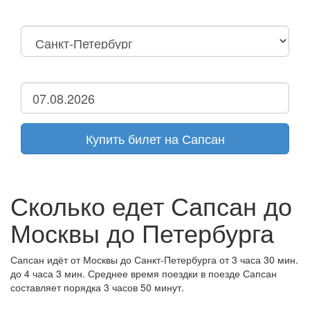
Москва
Нижний Новгород
Москва Октябрьская
Санкт-Петербург
Нижний Новгород
Дзержинск
Купить билет на Сапсан
Сколько едет Сапсан до
Москвы до Петербурга
Сапсан идёт от Москвы до Санкт-Петербурга от 3 часа 30 мин.
до 4 часа 3 мин. Среднее время поездки в поезде Сапсан
составляет порядка 3 часов 50 минут.